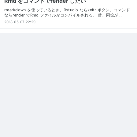
Rmd をコマンドでrender したい
rmarkdown を使っているとき、Rstudio ならknitr ボタン、コマンド
ならrender でRmd ファイルがコンパイルされる。 昔、同僚が…
2018-05-07 22:29