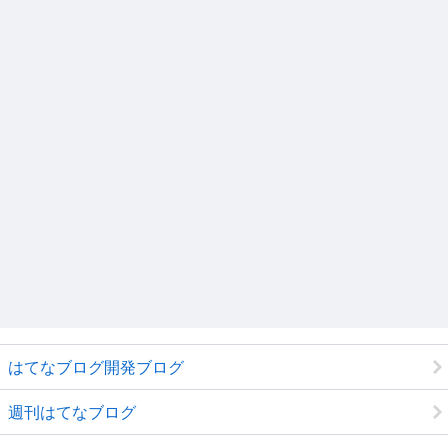
はてなブログ開発ブログ
週刊はてなブログ