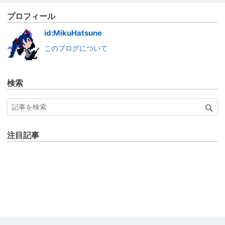
プロフィール
id:MikuHatsune
このブログについて
検索
注目記事